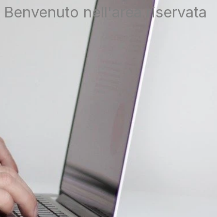
Benvenuto nell'area riservata